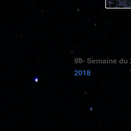
98- Semaine du 
2018