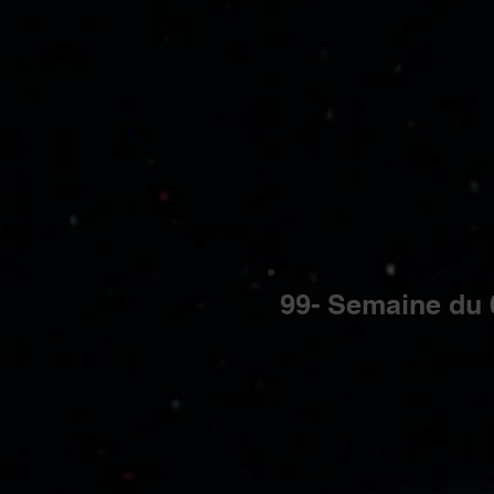
99- Semaine du 