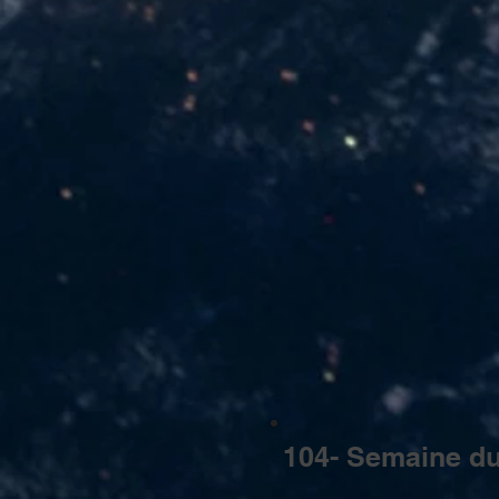
104- Semaine du